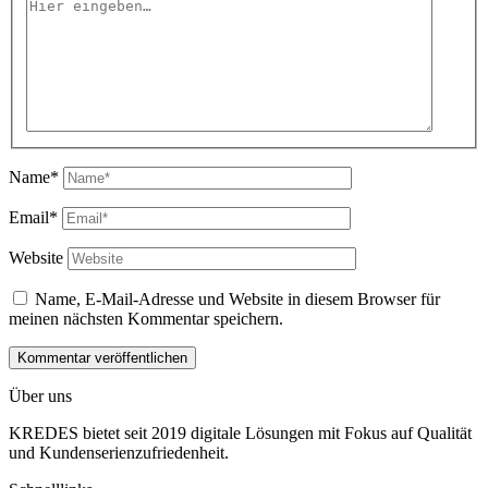
Name*
Email*
Website
Name, E-Mail-Adresse und Website in diesem Browser für
meinen nächsten Kommentar speichern.
Über uns
KREDES bietet seit 2019 digitale Lösungen mit Fokus auf Qualität
und Kundenserienzufriedenheit.