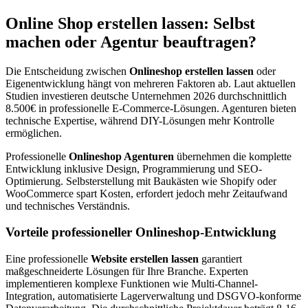
Online Shop erstellen lassen: Selbst
machen oder Agentur beauftragen?
Die Entscheidung zwischen
Onlineshop erstellen lassen
oder
Eigenentwicklung hängt von mehreren Faktoren ab. Laut aktuellen
Studien investieren deutsche Unternehmen 2026 durchschnittlich
8.500€ in professionelle E-Commerce-Lösungen. Agenturen bieten
technische Expertise, während DIY-Lösungen mehr Kontrolle
ermöglichen.
Professionelle
Onlineshop Agenturen
übernehmen die komplette
Entwicklung inklusive Design, Programmierung und SEO-
Optimierung. Selbsterstellung mit Baukästen wie Shopify oder
WooCommerce spart Kosten, erfordert jedoch mehr Zeitaufwand
und technisches Verständnis.
Vorteile professioneller Onlineshop-Entwicklung
Eine professionelle
Website erstellen lassen
garantiert
maßgeschneiderte Lösungen für Ihre Branche. Experten
implementieren komplexe Funktionen wie Multi-Channel-
Integration, automatisierte Lagerverwaltung und DSGVO-konforme