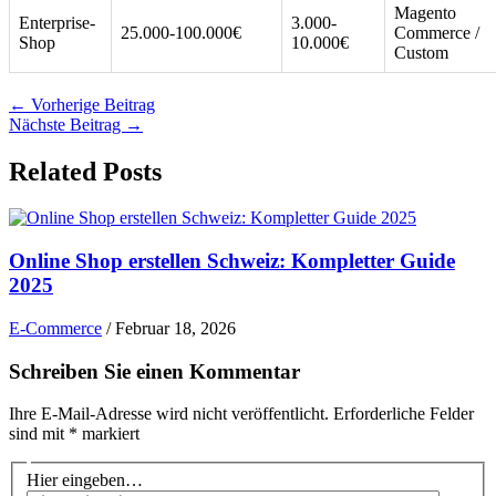
Magento
Enterprise-
3.000-
25.000-100.000€
Commerce /
Shop
10.000€
Custom
←
Vorherige Beitrag
Nächste Beitrag
→
Related Posts
Online Shop erstellen Schweiz: Kompletter Guide
2025
E-Commerce
/
Februar 18, 2026
Schreiben Sie einen Kommentar
Ihre E-Mail-Adresse wird nicht veröffentlicht.
Erforderliche Felder
sind mit
*
markiert
Hier eingeben…