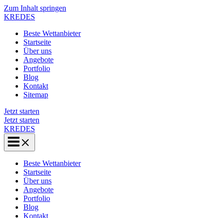
Zum Inhalt springen
KREDES
Beste Wettanbieter
Startseite
Über uns
Angebote
Portfolio
Blog
Kontakt
Sitemap
Jetzt starten
Jetzt starten
KREDES
Beste Wettanbieter
Startseite
Über uns
Angebote
Portfolio
Blog
Kontakt