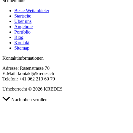
Schnelllinks
Beste Wettanbieter
Startseite
Über uns
Angebote
Portfolio
Blog
Kontakt
Sitemap
Kontaktinformationen
Adresse: Rasenstrasse 70
E-Mail:
kontakt@kredes.ch
Telefon: +41 062 219 60 79
Urheberrecht © 2026 KREDES
Nach oben scrollen