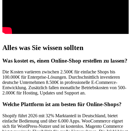
Alles was Sie wissen sollten
Was kostet es, einen Online-Shop erstellen zu lassen?
Die Kosten variieren zwischen 2.500€ für einfache Shops bis
100.000€ für Enterprise-Lösungen. Durchschnittlich investieren
deutsche Unternehmen 8.500€ in professionelle E-Commerce-
Entwicklung. Zusätzlich fallen monatliche Betriebskosten von 500-
2.000€ für Hosting, Updates und Support an.
Welche Plattform ist am besten für Online-Shops?
Shopify führt 2026 mit 32% Marktanteil in Deutschland, bietet
einfache Bedienung und über 6.000 Apps. WooCommerce eignet
sich für WordPress-Nutzer und ist kostenlos. Magento Commerce