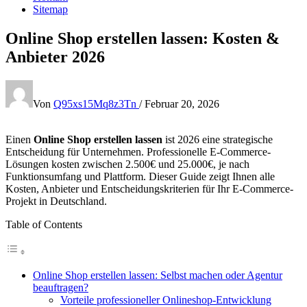
Sitemap
Online Shop erstellen lassen: Kosten &
Anbieter 2026
Von
Q95xs15Mq8z3Tn
/
Februar 20, 2026
Einen
Online Shop erstellen lassen
ist 2026 eine strategische
Entscheidung für Unternehmen. Professionelle E-Commerce-
Lösungen kosten zwischen 2.500€ und 25.000€, je nach
Funktionsumfang und Plattform. Dieser Guide zeigt Ihnen alle
Kosten, Anbieter und Entscheidungskriterien für Ihr E-Commerce-
Projekt in Deutschland.
Table of Contents
Online Shop erstellen lassen: Selbst machen oder Agentur
beauftragen?
Vorteile professioneller Onlineshop-Entwicklung