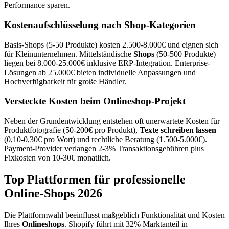
Performance sparen.
Kostenaufschlüsselung nach Shop-Kategorien
Basis-Shops (5-50 Produkte) kosten 2.500-8.000€ und eignen sich
für Kleinunternehmen. Mittelständische
Shops
(50-500 Produkte)
liegen bei 8.000-25.000€ inklusive ERP-Integration. Enterprise-
Lösungen ab 25.000€ bieten individuelle Anpassungen und
Hochverfügbarkeit für große Händler.
Versteckte Kosten beim Onlineshop-Projekt
Neben der Grundentwicklung entstehen oft unerwartete Kosten für
Produktfotografie (50-200€ pro Produkt),
Texte schreiben lassen
(0,10-0,30€ pro Wort) und rechtliche Beratung (1.500-5.000€).
Payment-Provider verlangen 2-3% Transaktionsgebühren plus
Fixkosten von 10-30€ monatlich.
Top Plattformen für professionelle
Online-Shops 2026
Die Plattformwahl beeinflusst maßgeblich Funktionalität und Kosten
Ihres
Onlineshops
. Shopify führt mit 32% Marktanteil in