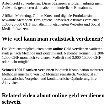
Arbeit Geld zu verdienen. Diese Strategien erfordern anfangs mehr
Aufwand, generieren dann aber kontinuierliche Einnahmen.
Affiliate Marketing, Online-Kurse und digitale Produkte sind
bewährte Methoden. Erfolgreiche Schweizer Affiliates verdienen
1.000-20.000 CHF monatlich mit etablierten Websites und Social
Media Präsenzen.
Wie viel kann man realistisch verdienen?
Die Verdienstmöglichkeiten beim
online Geld verdienen
variieren
stark je nach Methode und Zeitaufwand. Nebenbei können Sie 200-
1.500 CHF monatlich verdienen. Vollzeit sind 3.000-15.000 CHF
oder mehr möglich.
Schnell 1000 Franken verdienen
ist durch Kombination mehrerer
Methoden innerhalb von 1-2 Monaten realistisch. Wichtig ist ein
systematisches Vorgehen und kontinuierliche Optimierung Ihrer
Aktivitäten.
Related video about online geld verdienen
schweiz