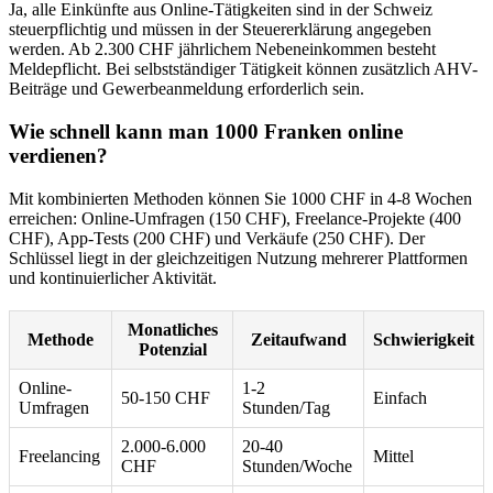
Ja, alle Einkünfte aus Online-Tätigkeiten sind in der Schweiz
steuerpflichtig und müssen in der Steuererklärung angegeben
werden. Ab 2.300 CHF jährlichem Nebeneinkommen besteht
Meldepflicht. Bei selbstständiger Tätigkeit können zusätzlich AHV-
Beiträge und Gewerbeanmeldung erforderlich sein.
Wie schnell kann man 1000 Franken online
verdienen?
Mit kombinierten Methoden können Sie 1000 CHF in 4-8 Wochen
erreichen: Online-Umfragen (150 CHF), Freelance-Projekte (400
CHF), App-Tests (200 CHF) und Verkäufe (250 CHF). Der
Schlüssel liegt in der gleichzeitigen Nutzung mehrerer Plattformen
und kontinuierlicher Aktivität.
Monatliches
Methode
Zeitaufwand
Schwierigkeit
Potenzial
Online-
1-2
50-150 CHF
Einfach
Umfragen
Stunden/Tag
2.000-6.000
20-40
Freelancing
Mittel
CHF
Stunden/Woche