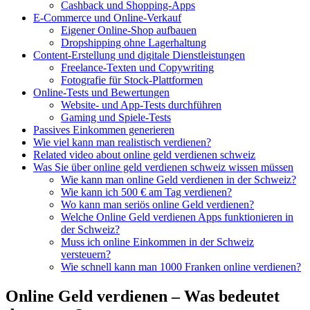
Cashback und Shopping-Apps
E-Commerce und Online-Verkauf
Eigener Online-Shop aufbauen
Dropshipping ohne Lagerhaltung
Content-Erstellung und digitale Dienstleistungen
Freelance-Texten und Copywriting
Fotografie für Stock-Plattformen
Online-Tests und Bewertungen
Website- und App-Tests durchführen
Gaming und Spiele-Tests
Passives Einkommen generieren
Wie viel kann man realistisch verdienen?
Related video about online geld verdienen schweiz
Was Sie über online geld verdienen schweiz wissen müssen
Wie kann man online Geld verdienen in der Schweiz?
Wie kann ich 500 € am Tag verdienen?
Wo kann man seriös online Geld verdienen?
Welche Online Geld verdienen Apps funktionieren in
der Schweiz?
Muss ich online Einkommen in der Schweiz
versteuern?
Wie schnell kann man 1000 Franken online verdienen?
Online Geld verdienen – Was bedeutet