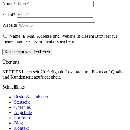
Name*
Email*
Website
Name, E-Mail-Adresse und Website in diesem Browser für
meinen nächsten Kommentar speichern.
Über uns
KREDES bietet seit 2019 digitale Lösungen mit Fokus auf Qualität
und Kundenserienzufriedenheit.
Schnelllinks
Beste Wettanbieter
Startseite
Über uns
Angebote
Portfolio
Blog
Kontakt