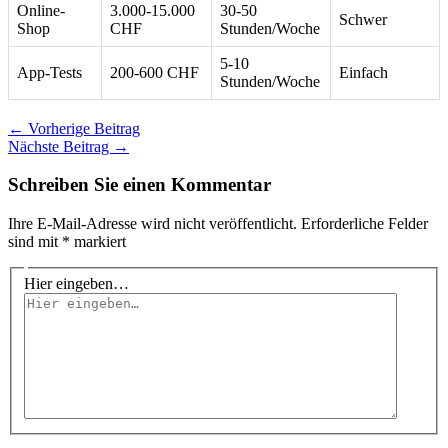
Online-
3.000-15.000
30-50
Schwer
Shop
CHF
Stunden/Woche
5-10
App-Tests
200-600 CHF
Einfach
Stunden/Woche
←
Vorherige Beitrag
Nächste Beitrag
→
Schreiben Sie einen Kommentar
Ihre E-Mail-Adresse wird nicht veröffentlicht.
Erforderliche Felder
sind mit
*
markiert
Hier eingeben…