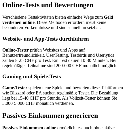
Online-Tests und Bewertungen
Verschiedene Testaktivitäten bieten einfache Wege zum
Geld
verdienen online
. Diese Methoden erfordern meist keine
besonderen Vorkenntnisse und sind schnell umsetzbar.
Website- und App-Tests durchführen
Online-Tester
prüfen Websites und Apps auf
Benutzerfreundlichkeit. UserTesting, Testbirds und Userlytics
zahlen 8-25 CHF pro Test. Ein Test dauert 10-30 Minuten. Bei
regelmäßiger Teilnahme sind 200-600 CHF monatlich möglich.
Gaming und Spiele-Tests
Game-Tester
spielen neue Spiele und bewerten diese. Plattformen
wie Blizzard oder EA suchen regelmäßig Tester. Die Bezahlung
liegt bei 15-40 CHF pro Stunde. Als Vollzeit-Tester können Sie
3.000-5.000 CHF monatlich verdienen.
Passives Einkommen generieren
Passives Einkommen online
ermöglicht es, auch ohne aktive