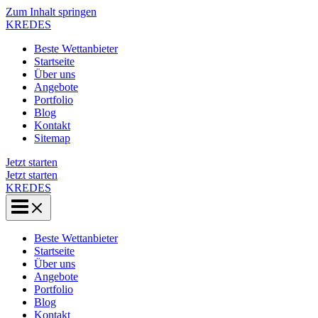
Zum Inhalt springen
KREDES
Beste Wettanbieter
Startseite
Über uns
Angebote
Portfolio
Blog
Kontakt
Sitemap
Jetzt starten
Jetzt starten
KREDES
Beste Wettanbieter
Startseite
Über uns
Angebote
Portfolio
Blog
Kontakt