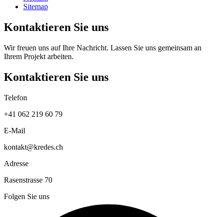
Sitemap
Kontaktieren Sie uns
Wir freuen uns auf Ihre Nachricht. Lassen Sie uns gemeinsam an
Ihrem Projekt arbeiten.
Kontaktieren Sie uns
Telefon
+41 062 219 60 79
E-Mail
kontakt@kredes.ch
Adresse
Rasenstrasse 70
Folgen Sie uns