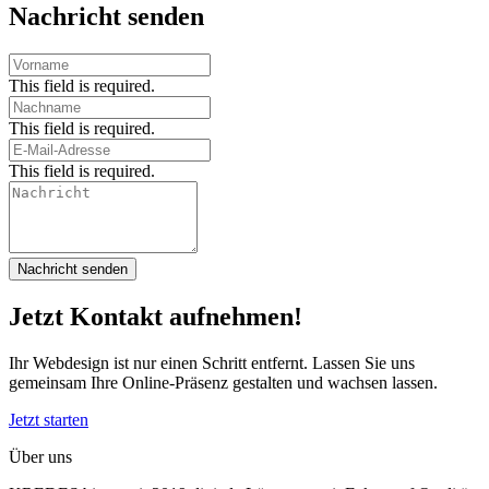
Nachricht senden
This field is required.
This field is required.
This field is required.
Nachricht senden
Jetzt Kontakt aufnehmen!
Ihr Webdesign ist nur einen Schritt entfernt. Lassen Sie uns
gemeinsam Ihre Online-Präsenz gestalten und wachsen lassen.
Jetzt starten
Über uns