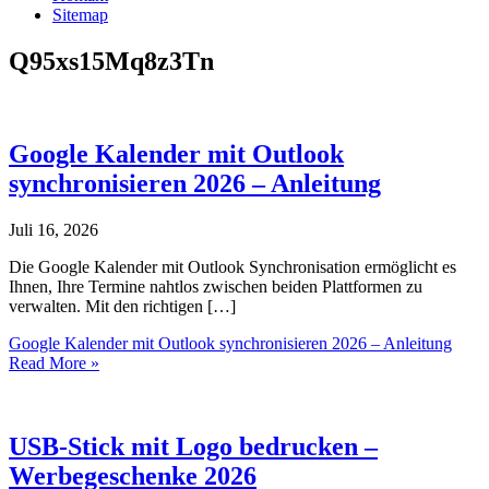
Sitemap
Q95xs15Mq8z3Tn
Google Kalender mit Outlook
synchronisieren 2026 – Anleitung
Juli 16, 2026
Die Google Kalender mit Outlook Synchronisation ermöglicht es
Ihnen, Ihre Termine nahtlos zwischen beiden Plattformen zu
verwalten. Mit den richtigen […]
Google Kalender mit Outlook synchronisieren 2026 – Anleitung
Read More »
USB-Stick mit Logo bedrucken –
Werbegeschenke 2026