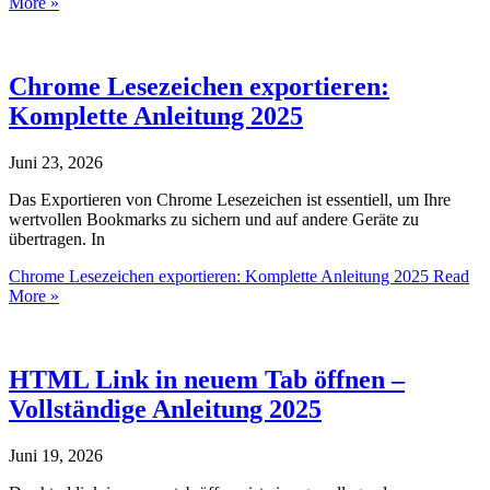
More »
Chrome Lesezeichen exportieren:
Komplette Anleitung 2025
Juni 23, 2026
Das Exportieren von Chrome Lesezeichen ist essentiell, um Ihre
wertvollen Bookmarks zu sichern und auf andere Geräte zu
übertragen. In
Chrome Lesezeichen exportieren: Komplette Anleitung 2025
Read
More »
HTML Link in neuem Tab öffnen –
Vollständige Anleitung 2025
Juni 19, 2026