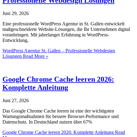
Professionelle Webdesign Lösungen
Juni 29, 2026
Eine professionelle WordPress Agentur in St. Gallen entwickelt
maßgeschneiderte Website-Lösungen, die Ihr Unternehmen digital
voranbringen. Mit jahrelanger Erfahrung in WordPress-
Entwicklung,
WordPress Agentur St. Gallen – Professionelle Webdesign
Lösungen
Read More »
Google Chrome Cache leeren 2026:
Komplette Anleitung
Juni 27, 2026
Das Google Chrome Cache leeren ist eine der wichtigsten
Wartungsmaßnahmen für bessere Browser-Performance und
Datenschutz. In Deutschland nutzen über 67%
Google Chrome Cache leeren 2026: Komplette Anleitung
Read