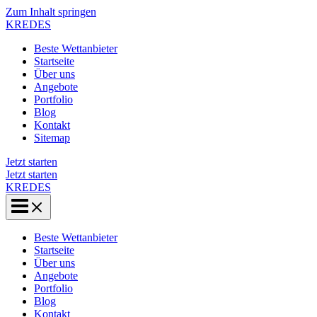
Zum Inhalt springen
KREDES
Beste Wettanbieter
Startseite
Über uns
Angebote
Portfolio
Blog
Kontakt
Sitemap
Jetzt starten
Jetzt starten
KREDES
Beste Wettanbieter
Startseite
Über uns
Angebote
Portfolio
Blog
Kontakt