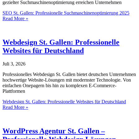
gezielter Suchmaschinenoptimierung erreichen Unternehmen
SEO St. Gallen: Professionelle Suchmaschinenoptimierung 2025
Read More »
Webdesign St. Gallen: Professionelle
Websites für Deutschland
Juli 3, 2026
Professionelles Webdesign St. Gallen bietet deutschen Unternehmen
hochwertige Website-Lösungen mit modernster Technologie. Von
einfachen Onepagern bis hin zu komplexen E-Commerce-
Plattformen
Webdesign St. Gallen: Professionelle Websites für Deutschland
Read More »
WordPress Agentur St. Gallen –