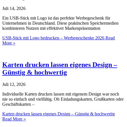
Juli 14, 2026
Ein USB-Stick mit Logo ist das perfekte Werbegeschenk für
Unternehmen in Deutschland. Diese praktischen Speichermedien
kombinieren Nutzen mit effektiver Markenpräsentation
USB-Stick mit Logo bedrucken – Werbegeschenke 2026
Read
More »
Karten drucken lassen eigenes Design –
Günstig & hochwertig
Juli 12, 2026
Individuelle Karten drucken lassen mit eigenem Design war noch
nie so einfach und vielfältig. Ob Einladungskarten, Grußkarten oder
Geschäftskarten –
Karten drucken lassen eigenes Design – Günstig & hochwertig
Read More »