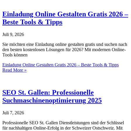
Einladung Online Gestalten Gratis 2026 –
Beste Tools & Tipps
Juli 9, 2026
Sie möchten eine Einladung online gestalten gratis und suchen nach
den besten kostenlosen Lösungen für 2026? Mit modernen Online-
Tools können
Einladung Online Gestalten Gratis 2026 – Beste Tools & Tipps
Read More »
SEO St. Gallen: Professionelle
Suchmaschinenoptimierung 2025
Juli 7, 2026
Professionelle SEO St. Gallen Dienstleistungen sind der Schlüssel
für nachhaltigen Online-Erfolg in der Schweizer Ostschweiz. Mit