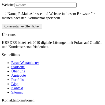
Website
Name, E-Mail-Adresse und Website in diesem Browser für
meinen nächsten Kommentar speichern.
Über uns
KREDES bietet seit 2019 digitale Lösungen mit Fokus auf Qualität
und Kundenserienzufriedenheit.
Schnelllinks
Beste Wettanbieter
Startseite
Über uns
Angebote
Portfolio
Blog
Kontakt
Sitemap
Kontaktinformationen