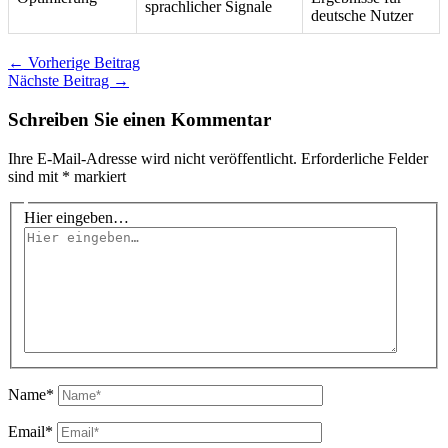
sprachlicher Signale
deutsche Nutzer
←
Vorherige Beitrag
Nächste Beitrag
→
Schreiben Sie einen Kommentar
Ihre E-Mail-Adresse wird nicht veröffentlicht.
Erforderliche Felder
sind mit
*
markiert
Hier eingeben…
Name*
Email*