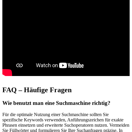
FAQ – Häufige Fragen
Wie benutzt man eine Suchmaschine richtig?
Für die optimale Nutzung einer Suchmaschine sollten Sie
spezifische Keywords verwenden, Anführungszeichen für exakte
Phrasen einsetzen und erweiterte Suchoperatoren nutzen. Vermeiden
Sie Füllwörter und formulieren Sie Ihre Suchanfragen präzise. In