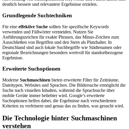
deutlich bessere und relevantere Ergebnisse erzielen.
Grundlegende Suchtechniken
Für eine
effektive Suche
sollten Sie spezifische Keywords
verwenden und Füllwörter vermeiden. Nutzen Sie
Anführungszeichen für exakte Phrasen, das Minus-Zeichen zum
Ausschließen von Begriffen und den Stern als Platzhalter. In
Deutschland sind auch lokale Suchbegriffe wie Städtenamen oder
regionale Bezeichnungen besonders wertvoll für standortbezogene
Ergebnisse.
Erweiterte Suchoptionen
Moderne
Suchmaschinen
bieten erweiterte Filter für Zeiträume,
Dateitypen, Websites und Sprachen. Die Bildersuche ermöglicht die
Suche nach visuellen Inhalten, während die Sprachsuche über
mobile Geräte immer beliebter wird. Google’s erweiterte
Suchoptionen helfen dabei, die Ergebnisse nach verschiedenen
Kriterien zu verfeinern und genau das zu finden, was gesucht wird.
Die Technologie hinter Suchmaschinen
verstehen