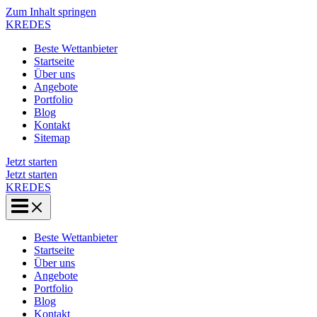
Zum Inhalt springen
KREDES
Beste Wettanbieter
Startseite
Über uns
Angebote
Portfolio
Blog
Kontakt
Sitemap
Jetzt starten
Jetzt starten
KREDES
Beste Wettanbieter
Startseite
Über uns
Angebote
Portfolio
Blog
Kontakt