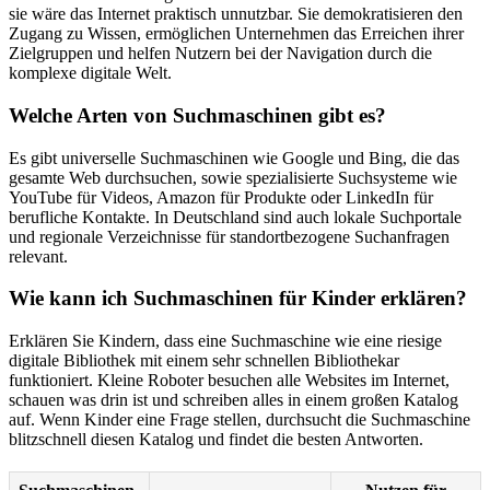
sie wäre das Internet praktisch unnutzbar. Sie demokratisieren den
Zugang zu Wissen, ermöglichen Unternehmen das Erreichen ihrer
Zielgruppen und helfen Nutzern bei der Navigation durch die
komplexe digitale Welt.
Welche Arten von Suchmaschinen gibt es?
Es gibt universelle Suchmaschinen wie Google und Bing, die das
gesamte Web durchsuchen, sowie spezialisierte Suchsysteme wie
YouTube für Videos, Amazon für Produkte oder LinkedIn für
berufliche Kontakte. In Deutschland sind auch lokale Suchportale
und regionale Verzeichnisse für standortbezogene Suchanfragen
relevant.
Wie kann ich Suchmaschinen für Kinder erklären?
Erklären Sie Kindern, dass eine Suchmaschine wie eine riesige
digitale Bibliothek mit einem sehr schnellen Bibliothekar
funktioniert. Kleine Roboter besuchen alle Websites im Internet,
schauen was drin ist und schreiben alles in einem großen Katalog
auf. Wenn Kinder eine Frage stellen, durchsucht die Suchmaschine
blitzschnell diesen Katalog und findet die besten Antworten.