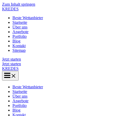
Zum Inhalt springen
KREDES
Beste Wettanbieter
Startseite
Über uns
Angebote
Portfolio
Blog
Kontakt
Sitemap
Jetzt starten
Jetzt starten
KREDES
Beste Wettanbieter
Startseite
Über uns
Angebote
Portfolio
Blog
Kontakt