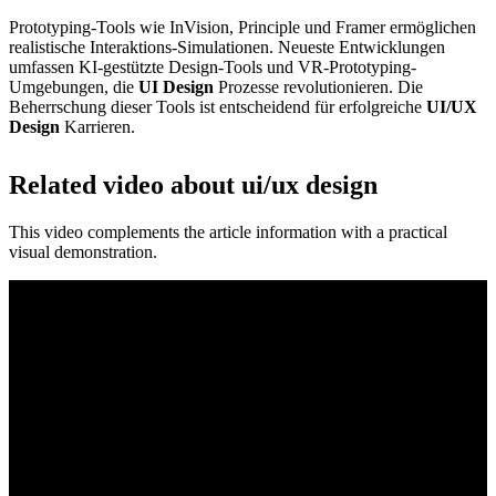
Prototyping-Tools wie InVision, Principle und Framer ermöglichen
realistische Interaktions-Simulationen. Neueste Entwicklungen
umfassen KI-gestützte Design-Tools und VR-Prototyping-
Umgebungen, die
UI Design
Prozesse revolutionieren. Die
Beherrschung dieser Tools ist entscheidend für erfolgreiche
UI/UX
Design
Karrieren.
Related video about ui/ux design
This video complements the article information with a practical
visual demonstration.