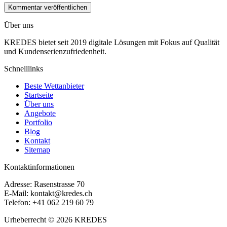
Über uns
KREDES bietet seit 2019 digitale Lösungen mit Fokus auf Qualität
und Kundenserienzufriedenheit.
Schnelllinks
Beste Wettanbieter
Startseite
Über uns
Angebote
Portfolio
Blog
Kontakt
Sitemap
Kontaktinformationen
Adresse: Rasenstrasse 70
E-Mail:
kontakt@kredes.ch
Telefon: +41 062 219 60 79
Urheberrecht © 2026 KREDES