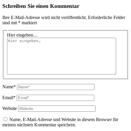
Schreiben Sie einen Kommentar
Ihre E-Mail-Adresse wird nicht veröffentlicht.
Erforderliche Felder
sind mit
*
markiert
Hier eingeben…
Name*
Email*
Website
Name, E-Mail-Adresse und Website in diesem Browser für
meinen nächsten Kommentar speichern.