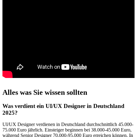
Alles was Sie wissen sollten
Was verdient ein UI/UX Designer in Deutschland
2025?
UI/UX Designer verdienen in Deutschland durchschnittlich 45.000-
75.000 Euro jährlich. Einsteiger beginnen bei 38.000-45.000 Euro,
während Senior Designer 70.000-95.000 Euro erreichen können. In