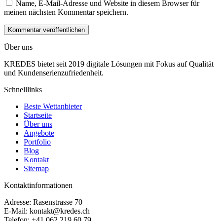
Name, E-Mail-Adresse und Website in diesem Browser für
meinen nächsten Kommentar speichern.
Über uns
KREDES bietet seit 2019 digitale Lösungen mit Fokus auf Qualität
und Kundenserienzufriedenheit.
Schnelllinks
Beste Wettanbieter
Startseite
Über uns
Angebote
Portfolio
Blog
Kontakt
Sitemap
Kontaktinformationen
Adresse: Rasenstrasse 70
E-Mail:
kontakt@kredes.ch
Telefon: +41 062 219 60 79