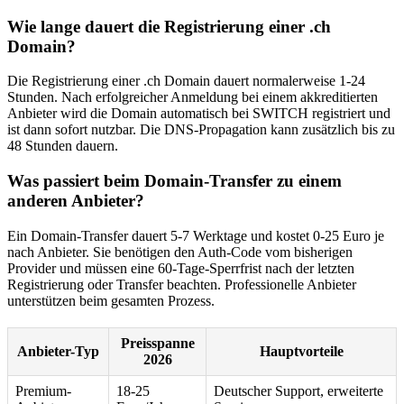
Wie lange dauert die Registrierung einer .ch
Domain?
Die Registrierung einer .ch Domain dauert normalerweise 1-24
Stunden. Nach erfolgreicher Anmeldung bei einem akkreditierten
Anbieter wird die Domain automatisch bei SWITCH registriert und
ist dann sofort nutzbar. Die DNS-Propagation kann zusätzlich bis zu
48 Stunden dauern.
Was passiert beim Domain-Transfer zu einem
anderen Anbieter?
Ein Domain-Transfer dauert 5-7 Werktage und kostet 0-25 Euro je
nach Anbieter. Sie benötigen den Auth-Code vom bisherigen
Provider und müssen eine 60-Tage-Sperrfrist nach der letzten
Registrierung oder Transfer beachten. Professionelle Anbieter
unterstützen beim gesamten Prozess.
Preisspanne
Anbieter-Typ
Hauptvorteile
2026
Premium-
18-25
Deutscher Support, erweiterte