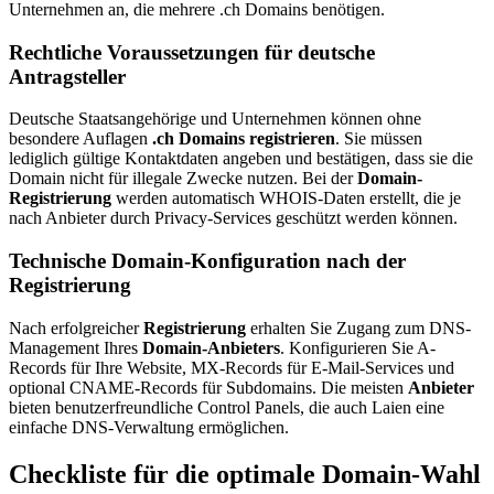
Unternehmen an, die mehrere .ch Domains benötigen.
Rechtliche Voraussetzungen für deutsche
Antragsteller
Deutsche Staatsangehörige und Unternehmen können ohne
besondere Auflagen
.ch Domains registrieren
. Sie müssen
lediglich gültige Kontaktdaten angeben und bestätigen, dass sie die
Domain nicht für illegale Zwecke nutzen. Bei der
Domain-
Registrierung
werden automatisch WHOIS-Daten erstellt, die je
nach Anbieter durch Privacy-Services geschützt werden können.
Technische Domain-Konfiguration nach der
Registrierung
Nach erfolgreicher
Registrierung
erhalten Sie Zugang zum DNS-
Management Ihres
Domain-Anbieters
. Konfigurieren Sie A-
Records für Ihre Website, MX-Records für E-Mail-Services und
optional CNAME-Records für Subdomains. Die meisten
Anbieter
bieten benutzerfreundliche Control Panels, die auch Laien eine
einfache DNS-Verwaltung ermöglichen.
Checkliste für die optimale Domain-Wahl