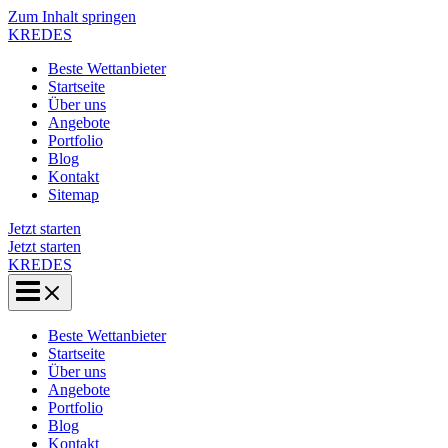
Zum Inhalt springen
KREDES
Beste Wettanbieter
Startseite
Über uns
Angebote
Portfolio
Blog
Kontakt
Sitemap
Jetzt starten
Jetzt starten
KREDES
Beste Wettanbieter
Startseite
Über uns
Angebote
Portfolio
Blog
Kontakt