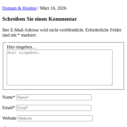
Domain & Hosting
/
März 16, 2026
Schreiben Sie einen Kommentar
Ihre E-Mail-Adresse wird nicht veröffentlicht.
Erforderliche Felder
sind mit
*
markiert
Hier eingeben…
Name*
Email*
Website