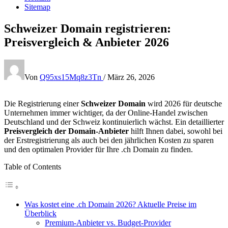
Sitemap
Schweizer Domain registrieren:
Preisvergleich & Anbieter 2026
Von
Q95xs15Mq8z3Tn
/
März 26, 2026
Die Registrierung einer
Schweizer Domain
wird 2026 für deutsche
Unternehmen immer wichtiger, da der Online-Handel zwischen
Deutschland und der Schweiz kontinuierlich wächst. Ein detaillierter
Preisvergleich der Domain-Anbieter
hilft Ihnen dabei, sowohl bei
der Erstregistrierung als auch bei den jährlichen Kosten zu sparen
und den optimalen Provider für Ihre .ch Domain zu finden.
Table of Contents
Was kostet eine .ch Domain 2026? Aktuelle Preise im
Überblick
Premium-Anbieter vs. Budget-Provider