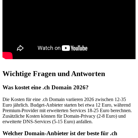
Wichtige Fragen und Antworten
Was kostet eine .ch Domain 2026?
Die Kosten für eine .ch Domain variieren 2026 zwischen 12-35
Euro jährlich. Budget-Anbieter starten bei etwa 12 Euro, während
Premium-Provider mit erweiterten Services 18-25 Euro berechnen.
Zusätzliche Kosten können für Domain-Privacy (2-8 Euro) und
erweiterte DNS-Services (5-15 Euro) anfallen.
Welcher Domain-Anbieter ist der beste für .ch