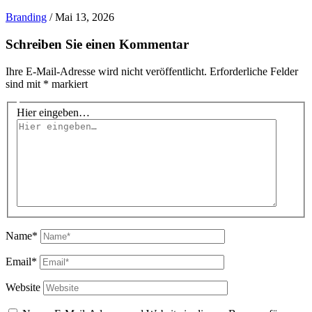
Branding
/
Mai 13, 2026
Schreiben Sie einen Kommentar
Ihre E-Mail-Adresse wird nicht veröffentlicht.
Erforderliche Felder
sind mit
*
markiert
Hier eingeben…
Name*
Email*
Website