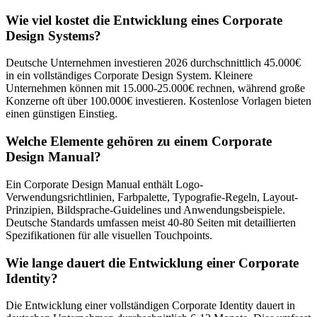
Wie viel kostet die Entwicklung eines Corporate
Design Systems?
Deutsche Unternehmen investieren 2026 durchschnittlich 45.000€
in ein vollständiges Corporate Design System. Kleinere
Unternehmen können mit 15.000-25.000€ rechnen, während große
Konzerne oft über 100.000€ investieren. Kostenlose Vorlagen bieten
einen günstigen Einstieg.
Welche Elemente gehören zu einem Corporate
Design Manual?
Ein Corporate Design Manual enthält Logo-
Verwendungsrichtlinien, Farbpalette, Typografie-Regeln, Layout-
Prinzipien, Bildsprache-Guidelines und Anwendungsbeispiele.
Deutsche Standards umfassen meist 40-80 Seiten mit detaillierten
Spezifikationen für alle visuellen Touchpoints.
Wie lange dauert die Entwicklung einer Corporate
Identity?
Die Entwicklung einer vollständigen Corporate Identity dauert in