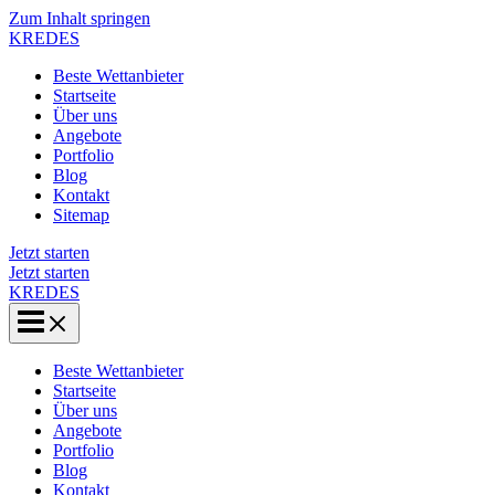
Zum Inhalt springen
KREDES
Beste Wettanbieter
Startseite
Über uns
Angebote
Portfolio
Blog
Kontakt
Sitemap
Jetzt starten
Jetzt starten
KREDES
Beste Wettanbieter
Startseite
Über uns
Angebote
Portfolio
Blog
Kontakt