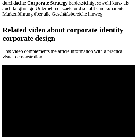
durchdachte
Corporate Strategy
berücksichtigt sowohl kurz- als
auch langfristige Unternehmensziele und schafft eine kohärente
Markenführung über alle Geschäftsbereiche hinweg.
Related video about corporate identity
corporate design
This video complements the article information with a practical
visual demonstration.