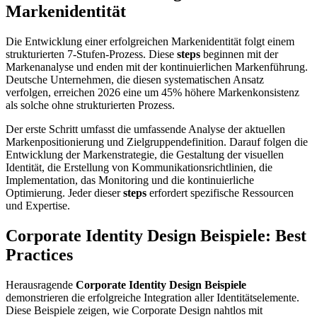
Markenidentität
Die Entwicklung einer erfolgreichen Markenidentität folgt einem
strukturierten 7-Stufen-Prozess. Diese
steps
beginnen mit der
Markenanalyse und enden mit der kontinuierlichen Markenführung.
Deutsche Unternehmen, die diesen systematischen Ansatz
verfolgen, erreichen 2026 eine um 45% höhere Markenkonsistenz
als solche ohne strukturierten Prozess.
Der erste Schritt umfasst die umfassende Analyse der aktuellen
Markenpositionierung und Zielgruppendefinition. Darauf folgen die
Entwicklung der Markenstrategie, die Gestaltung der visuellen
Identität, die Erstellung von Kommunikationsrichtlinien, die
Implementation, das Monitoring und die kontinuierliche
Optimierung. Jeder dieser
steps
erfordert spezifische Ressourcen
und Expertise.
Corporate Identity Design Beispiele: Best
Practices
Herausragende
Corporate Identity Design Beispiele
demonstrieren die erfolgreiche Integration aller Identitätselemente.
Diese Beispiele zeigen, wie Corporate Design nahtlos mit