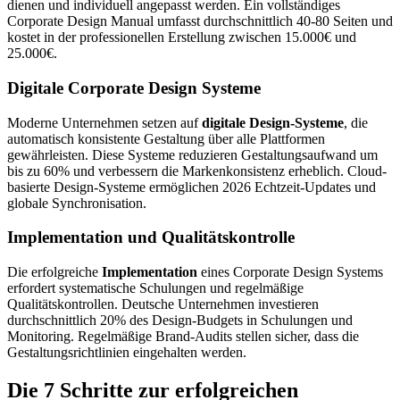
dienen und individuell angepasst werden. Ein vollständiges
Corporate Design Manual umfasst durchschnittlich 40-80 Seiten und
kostet in der professionellen Erstellung zwischen 15.000€ und
25.000€.
Digitale Corporate Design Systeme
Moderne Unternehmen setzen auf
digitale Design-Systeme
, die
automatisch konsistente Gestaltung über alle Plattformen
gewährleisten. Diese Systeme reduzieren Gestaltungsaufwand um
bis zu 60% und verbessern die Markenkonsistenz erheblich. Cloud-
basierte Design-Systeme ermöglichen 2026 Echtzeit-Updates und
globale Synchronisation.
Implementation und Qualitätskontrolle
Die erfolgreiche
Implementation
eines Corporate Design Systems
erfordert systematische Schulungen und regelmäßige
Qualitätskontrollen. Deutsche Unternehmen investieren
durchschnittlich 20% des Design-Budgets in Schulungen und
Monitoring. Regelmäßige Brand-Audits stellen sicher, dass die
Gestaltungsrichtlinien eingehalten werden.
Die 7 Schritte zur erfolgreichen