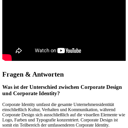
Fragen & Antworten
Was ist der Unterschied zwischen Corporate Design
und Corporate Identity?
Corporate Identity umfasst die gesamte Unternehmensidentität
einschließlich Kultur, Verhalten und Kommunikation, während
Corporate Design sich ausschließlich auf die visuellen Elemente wie
Logo, Farben und Typografie konzentriert. Corporate Design ist
somit ein Teilbereich der umfassenderen Corporate Identity.