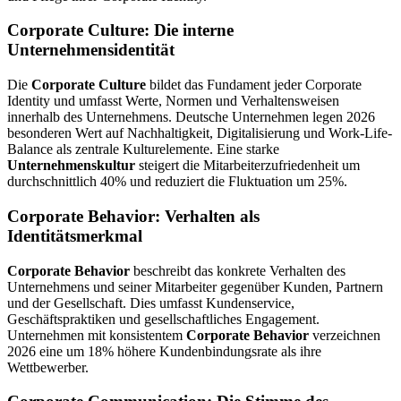
Corporate Culture: Die interne
Unternehmensidentität
Die
Corporate Culture
bildet das Fundament jeder Corporate
Identity und umfasst Werte, Normen und Verhaltensweisen
innerhalb des Unternehmens. Deutsche Unternehmen legen 2026
besonderen Wert auf Nachhaltigkeit, Digitalisierung und Work-Life-
Balance als zentrale Kulturelemente. Eine starke
Unternehmenskultur
steigert die Mitarbeiterzufriedenheit um
durchschnittlich 40% und reduziert die Fluktuation um 25%.
Corporate Behavior: Verhalten als
Identitätsmerkmal
Corporate Behavior
beschreibt das konkrete Verhalten des
Unternehmens und seiner Mitarbeiter gegenüber Kunden, Partnern
und der Gesellschaft. Dies umfasst Kundenservice,
Geschäftspraktiken und gesellschaftliches Engagement.
Unternehmen mit konsistentem
Corporate Behavior
verzeichnen
2026 eine um 18% höhere Kundenbindungsrate als ihre
Wettbewerber.