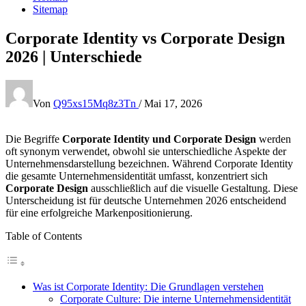
Sitemap
Corporate Identity vs Corporate Design
2026 | Unterschiede
Von
Q95xs15Mq8z3Tn
/
Mai 17, 2026
Die Begriffe
Corporate Identity und Corporate Design
werden
oft synonym verwendet, obwohl sie unterschiedliche Aspekte der
Unternehmensdarstellung bezeichnen. Während Corporate Identity
die gesamte Unternehmensidentität umfasst, konzentriert sich
Corporate Design
ausschließlich auf die visuelle Gestaltung. Diese
Unterscheidung ist für deutsche Unternehmen 2026 entscheidend
für eine erfolgreiche Markenpositionierung.
Table of Contents
Was ist Corporate Identity: Die Grundlagen verstehen
Corporate Culture: Die interne Unternehmensidentität