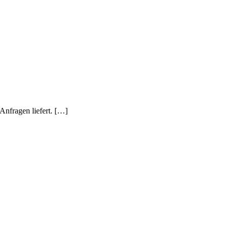
Anfragen liefert. […]