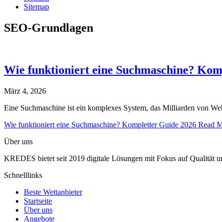
Sitemap
SEO-Grundlagen
Wie funktioniert eine Suchmaschine? Kom
März 4, 2026
Eine Suchmaschine ist ein komplexes System, das Milliarden von Webse
Wie funktioniert eine Suchmaschine? Kompletter Guide 2026
Read M
Über uns
KREDES bietet seit 2019 digitale Lösungen mit Fokus auf Qualität u
Schnelllinks
Beste Wettanbieter
Startseite
Über uns
Angebote