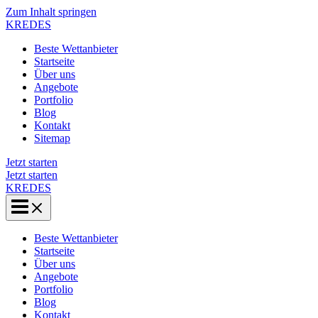
Zum Inhalt springen
KREDES
Beste Wettanbieter
Startseite
Über uns
Angebote
Portfolio
Blog
Kontakt
Sitemap
Jetzt starten
Jetzt starten
KREDES
Beste Wettanbieter
Startseite
Über uns
Angebote
Portfolio
Blog
Kontakt