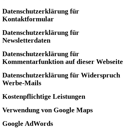
Datenschutzerklärung für
Kontaktformular
Datenschutzerklärung für
Newsletterdaten
Datenschutzerklärung für
Kommentarfunktion auf dieser Webseite
Datenschutzerklärung für Widerspruch
Werbe-Mails
Kostenpflichtige Leistungen
Verwendung von Google Maps
Google AdWords