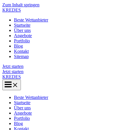
Zum Inhalt springen
KREDES
Beste Wettanbieter
Startseite
Über uns
Angebote
Portfolio
Blog
Kontakt
Sitemap
Jetzt starten
Jetzt starten
KREDES
Beste Wettanbieter
Startseite
Über uns
Angebote
Portfolio
Blog
Kontakt