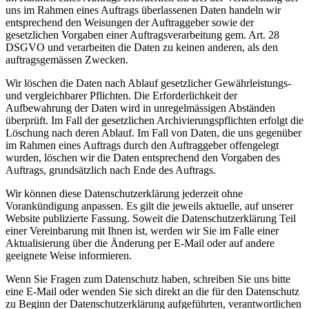
uns im Rahmen eines Auftrags überlassenen Daten handeln wir
entsprechend den Weisungen der Auftraggeber sowie der
gesetzlichen Vorgaben einer Auftragsverarbeitung gem. Art. 28
DSGVO und verarbeiten die Daten zu keinen anderen, als den
auftragsgemässen Zwecken.
Wir löschen die Daten nach Ablauf gesetzlicher Gewährleistungs-
und vergleichbarer Pflichten. Die Erforderlichkeit der
Aufbewahrung der Daten wird in unregelmässigen Abständen
überprüft. Im Fall der gesetzlichen Archivierungspflichten erfolgt die
Löschung nach deren Ablauf. Im Fall von Daten, die uns gegenüber
im Rahmen eines Auftrags durch den Auftraggeber offengelegt
wurden, löschen wir die Daten entsprechend den Vorgaben des
Auftrags, grundsätzlich nach Ende des Auftrags.
Wir können diese Datenschutzerklärung jederzeit ohne
Vorankündigung anpassen. Es gilt die jeweils aktuelle, auf unserer
Website publizierte Fassung. Soweit die Datenschutzerklärung Teil
einer Vereinbarung mit Ihnen ist, werden wir Sie im Falle einer
Aktualisierung über die Änderung per E-Mail oder auf andere
geeignete Weise informieren.
Wenn Sie Fragen zum Datenschutz haben, schreiben Sie uns bitte
eine E-Mail oder wenden Sie sich direkt an die für den Datenschutz
zu Beginn der Datenschutzerklärung aufgeführten, verantwortlichen