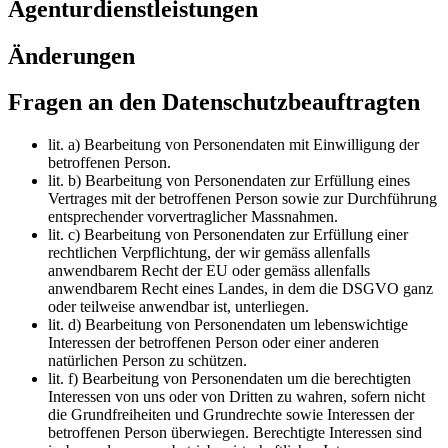
Agenturdienstleistungen
Änderungen
Fragen an den Datenschutzbeauftragten
lit. a) Bearbeitung von Personendaten mit Einwilligung der
betroffenen Person.
lit. b) Bearbeitung von Personendaten zur Erfüllung eines
Vertrages mit der betroffenen Person sowie zur Durchführung
entsprechender vorvertraglicher Massnahmen.
lit. c) Bearbeitung von Personendaten zur Erfüllung einer
rechtlichen Verpflichtung, der wir gemäss allenfalls
anwendbarem Recht der EU oder gemäss allenfalls
anwendbarem Recht eines Landes, in dem die DSGVO ganz
oder teilweise anwendbar ist, unterliegen.
lit. d) Bearbeitung von Personendaten um lebenswichtige
Interessen der betroffenen Person oder einer anderen
natürlichen Person zu schützen.
lit. f) Bearbeitung von Personendaten um die berechtigten
Interessen von uns oder von Dritten zu wahren, sofern nicht
die Grundfreiheiten und Grundrechte sowie Interessen der
betroffenen Person überwiegen. Berechtigte Interessen sind