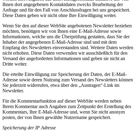
Ihnen dort angegebenen Kontaktdaten zwecks Bearbeitung der
Anfrage und für den Fall von Anschlussfragen bei uns gespeichert.
Diese Daten geben wir nicht ohne Ihre Einwilligung weiter.
Wenn Sie den auf dieser WebSite angebotenen Newsletter beziehen
möchten, benötigen wir von Ihnen eine E-Mail-Adresse sowie
Informationen, welche uns die Überprüfung gestatten, dass Sie der
Inhaber der angegebenen E-Mail-Adresse sind und mit dem
Empfang des Newsletters einverstanden sind. Weitere Daten werden
nicht erhoben. Diese Daten verwenden wir ausschließlich für den
Versand der angeforderten Informationen und geben sie nicht an
Dritte weiter.
Die erteilte Einwilligung zur Speicherung der Daten, der E-Mail-
Adresse sowie deren Nutzung zum Versand des Newsletters können
Sie jederzeit widerrufen, etwa über den „Austragen“-Link im
Newsletter.
Für die Kommentarfunktion auf dieser WebSite werden neben
Ihrem Kommentar auch Angaben zum Zeitpunkt der Erstellung des
Kommentars, Ihre E-Mail-Adresse und, wenn Sie nicht anonym
posten, der von Ihnen gewählte Nutzername gespeichert.
Speicherung der IP Adresse