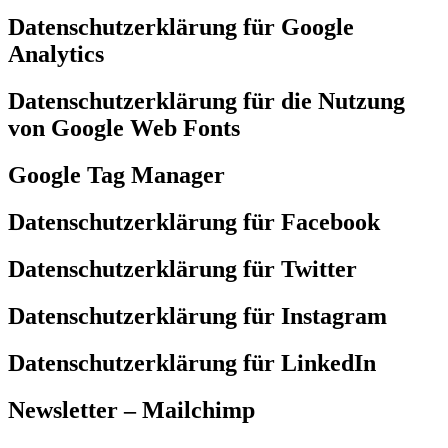
Datenschutzerklärung für Google
Analytics
Datenschutzerklärung für die Nutzung
von Google Web Fonts
Google Tag Manager
Datenschutzerklärung für Facebook
Datenschutzerklärung für Twitter
Datenschutzerklärung für Instagram
Datenschutzerklärung für LinkedIn
Newsletter – Mailchimp