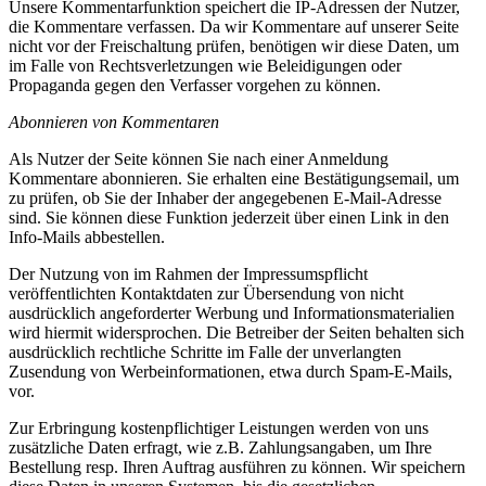
Unsere Kommentarfunktion speichert die IP-Adressen der Nutzer,
die Kommentare verfassen. Da wir Kommentare auf unserer Seite
nicht vor der Freischaltung prüfen, benötigen wir diese Daten, um
im Falle von Rechtsverletzungen wie Beleidigungen oder
Propaganda gegen den Verfasser vorgehen zu können.
Abonnieren von Kommentaren
Als Nutzer der Seite können Sie nach einer Anmeldung
Kommentare abonnieren. Sie erhalten eine Bestätigungsemail, um
zu prüfen, ob Sie der Inhaber der angegebenen E-Mail-Adresse
sind. Sie können diese Funktion jederzeit über einen Link in den
Info-Mails abbestellen.
Der Nutzung von im Rahmen der Impressumspflicht
veröffentlichten Kontaktdaten zur Übersendung von nicht
ausdrücklich angeforderter Werbung und Informationsmaterialien
wird hiermit widersprochen. Die Betreiber der Seiten behalten sich
ausdrücklich rechtliche Schritte im Falle der unverlangten
Zusendung von Werbeinformationen, etwa durch Spam-E-Mails,
vor.
Zur Erbringung kostenpflichtiger Leistungen werden von uns
zusätzliche Daten erfragt, wie z.B. Zahlungsangaben, um Ihre
Bestellung resp. Ihren Auftrag ausführen zu können. Wir speichern