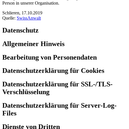
Person in unserer Organisation.
Schlieren, 17.10.2019
Quelle:
SwissAnwalt
Datenschutz
Allgemeiner Hinweis
Bearbeitung von Personendaten
Datenschutzerklärung für Cookies
Datenschutzerklärung für SSL-/TLS-
Verschlüsselung
Datenschutzerklärung für Server-Log-
Files
Dienste von Dritten