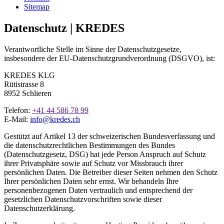
Sitemap
Datenschutz | KREDES
Verantwortliche Stelle im Sinne der Datenschutzgesetze,
insbesondere der EU-Datenschutzgrundverordnung (DSGVO), ist:
KREDES KLG
Rütistrasse 8
8952 Schlieren
Telefon:
+41 44 586 78 99
E-Mail:
info@kredes.ch
Gestützt auf Artikel 13 der schweizerischen Bundesverfassung und
die datenschutzrechtlichen Bestimmungen des Bundes
(Datenschutzgesetz, DSG) hat jede Person Anspruch auf Schutz
ihrer Privatsphäre sowie auf Schutz vor Missbrauch ihrer
persönlichen Daten. Die Betreiber dieser Seiten nehmen den Schutz
Ihrer persönlichen Daten sehr ernst. Wir behandeln Ihre
personenbezogenen Daten vertraulich und entsprechend der
gesetzlichen Datenschutzvorschriften sowie dieser
Datenschutzerklärung.